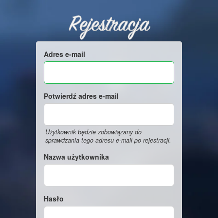
Rejestracja
Adres e-mail
Potwierdź adres e-mail
Użytkownik będzie zobowiązany do
sprawdzania tego adresu e-mail po rejestracji.
Nazwa użytkownika
Hasło