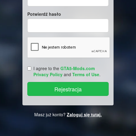
Potwierdź hasło
I agree to the
GTA5-Mods.com
Privacy Policy
and
Terms of Use
.
Masz już konto?
Zaloguj się tutaj.