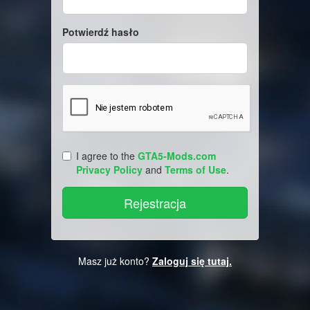
Potwierdź hasło
I agree to the
GTA5-Mods.com
Privacy Policy
and
Terms of Use
.
Masz już konto?
Zaloguj się tutaj.