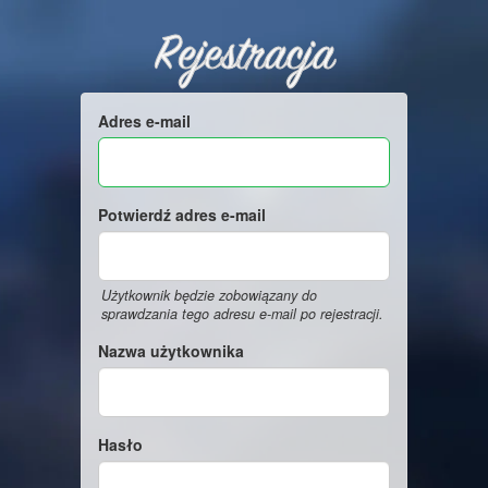
Rejestracja
Adres e-mail
Potwierdź adres e-mail
Użytkownik będzie zobowiązany do
sprawdzania tego adresu e-mail po rejestracji.
Nazwa użytkownika
Hasło