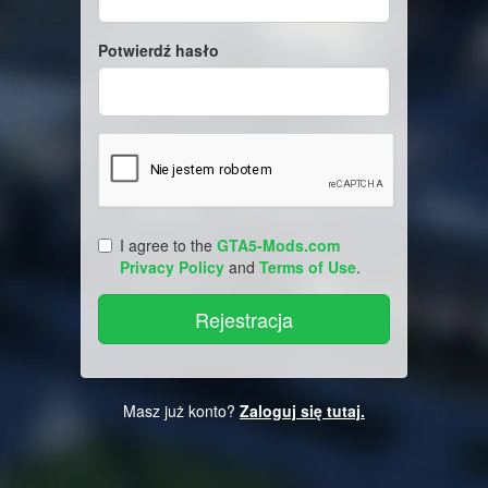
Potwierdź hasło
I agree to the
GTA5-Mods.com
Privacy Policy
and
Terms of Use
.
Masz już konto?
Zaloguj się tutaj.