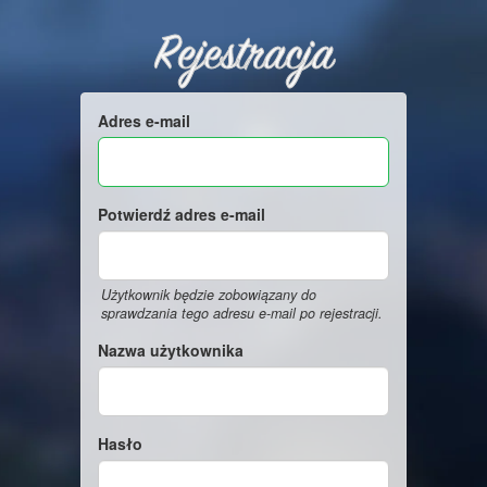
Rejestracja
Adres e-mail
Potwierdź adres e-mail
Użytkownik będzie zobowiązany do
sprawdzania tego adresu e-mail po rejestracji.
Nazwa użytkownika
Hasło