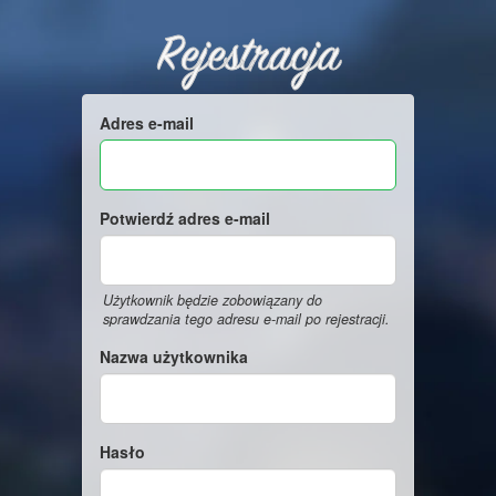
Rejestracja
Adres e-mail
Potwierdź adres e-mail
Użytkownik będzie zobowiązany do
sprawdzania tego adresu e-mail po rejestracji.
Nazwa użytkownika
Hasło