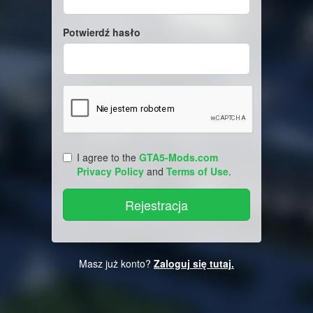
Potwierdź hasło
I agree to the
GTA5-Mods.com
Privacy Policy
and
Terms of Use
.
Masz już konto?
Zaloguj się tutaj.