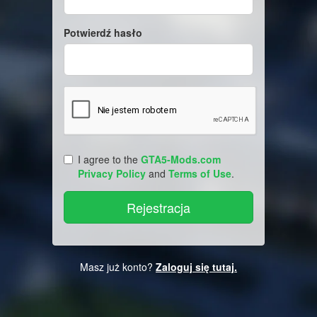
Potwierdź hasło
I agree to the
GTA5-Mods.com
Privacy Policy
and
Terms of Use
.
Masz już konto?
Zaloguj się tutaj.