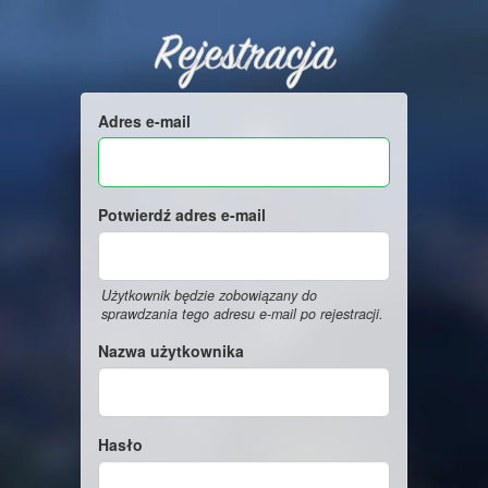
Rejestracja
Adres e-mail
Potwierdź adres e-mail
Użytkownik będzie zobowiązany do
sprawdzania tego adresu e-mail po rejestracji.
Nazwa użytkownika
Hasło