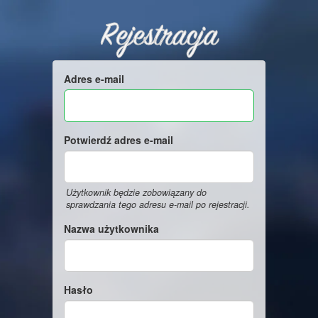
Rejestracja
Adres e-mail
Potwierdź adres e-mail
Użytkownik będzie zobowiązany do
sprawdzania tego adresu e-mail po rejestracji.
Nazwa użytkownika
Hasło