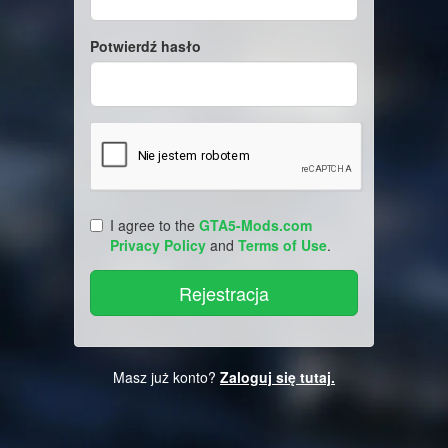
Potwierdź hasło
I agree to the
GTA5-Mods.com
Privacy Policy
and
Terms of Use
.
Masz już konto?
Zaloguj się tutaj.