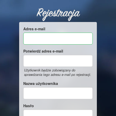
Rejestracja
Adres e-mail
Potwierdź adres e-mail
Użytkownik będzie zobowiązany do
sprawdzania tego adresu e-mail po rejestracji.
Nazwa użytkownika
Hasło