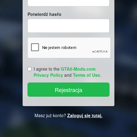
Potwierdź hasło
I agree to the
GTA5-Mods.com
Privacy Policy
and
Terms of Use
.
Masz już konto?
Zaloguj się tutaj.