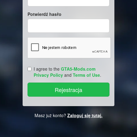
Potwierdź hasło
I agree to the
GTA5-Mods.com
Privacy Policy
and
Terms of Use
.
Masz już konto?
Zaloguj się tutaj.