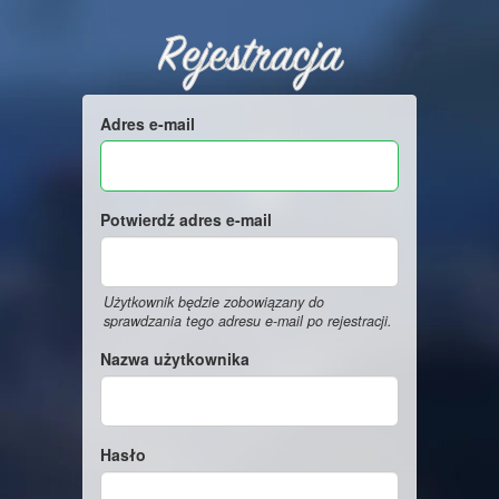
Rejestracja
Adres e-mail
Potwierdź adres e-mail
Użytkownik będzie zobowiązany do
sprawdzania tego adresu e-mail po rejestracji.
Nazwa użytkownika
Hasło