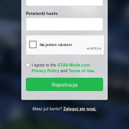
Potwierdź hasło
I agree to the
GTA5-Mods.com
Privacy Policy
and
Terms of Use
.
Masz już konto?
Zaloguj się tutaj.