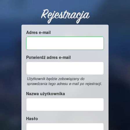
Rejestracja
Adres e-mail
Potwierdź adres e-mail
Użytkownik będzie zobowiązany do
sprawdzania tego adresu e-mail po rejestracji.
Nazwa użytkownika
Hasło