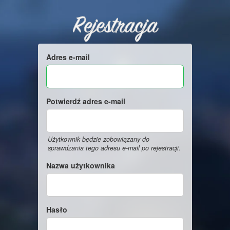
Rejestracja
Adres e-mail
Potwierdź adres e-mail
Użytkownik będzie zobowiązany do
sprawdzania tego adresu e-mail po rejestracji.
Nazwa użytkownika
Hasło