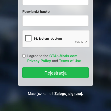
Potwierdź hasło
I agree to the
GTA5-Mods.com
Privacy Policy
and
Terms of Use
.
Masz już konto?
Zaloguj się tutaj.