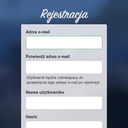
Rejestracja
Adres e-mail
Potwierdź adres e-mail
Użytkownik będzie zobowiązany do
sprawdzania tego adresu e-mail po rejestracji.
Nazwa użytkownika
Hasło