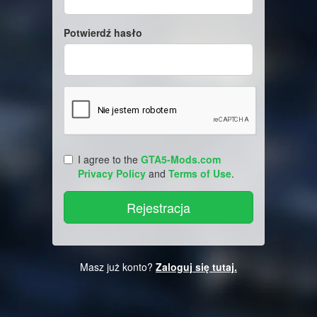
Potwierdź hasło
I agree to the
GTA5-Mods.com
Privacy Policy
and
Terms of Use
.
Masz już konto?
Zaloguj się tutaj.