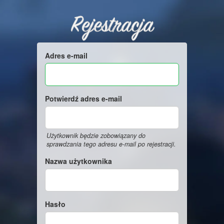
Rejestracja
Adres e-mail
Potwierdź adres e-mail
Użytkownik będzie zobowiązany do
sprawdzania tego adresu e-mail po rejestracji.
Nazwa użytkownika
Hasło