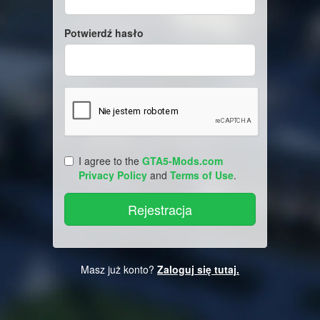
Potwierdź hasło
I agree to the
GTA5-Mods.com
Privacy Policy
and
Terms of Use
.
Masz już konto?
Zaloguj się tutaj.