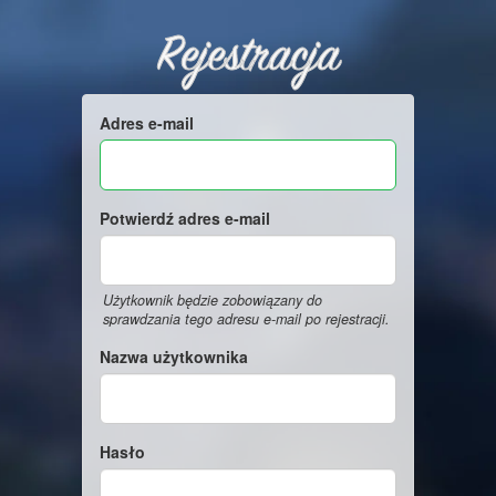
Rejestracja
Adres e-mail
Potwierdź adres e-mail
Użytkownik będzie zobowiązany do
sprawdzania tego adresu e-mail po rejestracji.
Nazwa użytkownika
Hasło