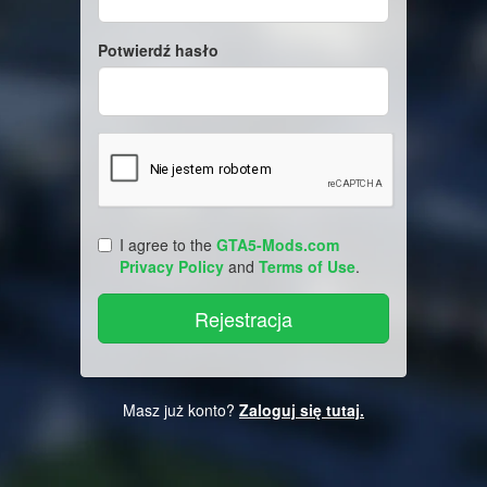
Potwierdź hasło
I agree to the
GTA5-Mods.com
Privacy Policy
and
Terms of Use
.
Masz już konto?
Zaloguj się tutaj.