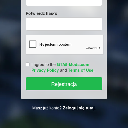
Potwierdź hasło
I agree to the
GTA5-Mods.com
Privacy Policy
and
Terms of Use
.
Masz już konto?
Zaloguj się tutaj.