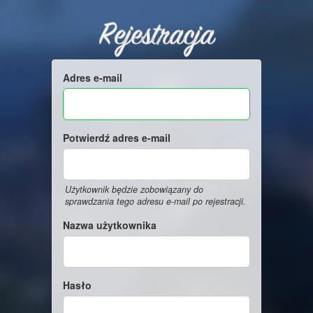
Rejestracja
Adres e-mail
Potwierdź adres e-mail
Użytkownik będzie zobowiązany do
sprawdzania tego adresu e-mail po rejestracji.
Nazwa użytkownika
Hasło