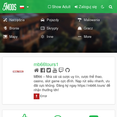
Show Adult
Zaloguj się
Narzędzia
Pojazdy
Malowania
Bronie
Skrypty
Gracz
Mapy
Inne
More
mb66tours1
MB66 – Nhà cái cá cược uy tín, cược thể thao,
casino, slot game cực đỉnh. Nạp rút siêu nhanh, ưu
đãi cực khủng. Đăng ký ngay https://mb66.tours/ để
nhận thưởng lớn!