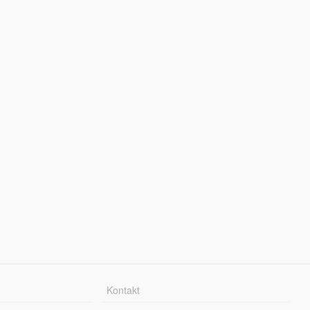
Kontakt