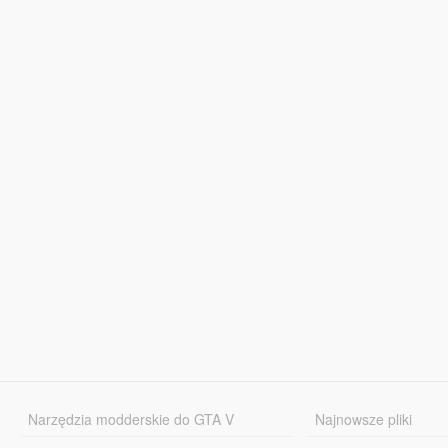
Narzędzia modderskie do GTA V
Najnowsze pliki