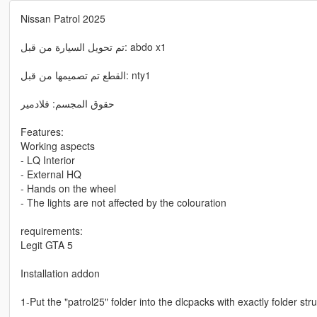
Nissan Patrol 2025
تم تحويل السيارة من قبل: abdo x1
القطع تم تصميمها من قبل: nty1
حقوق المجسم: فلادمير
Features:
Working aspects
- LQ Interior
- External HQ
- Hands on the wheel
- The lights are not affected by the colouration
requirements:
Legit GTA 5
Installation addon
1-Put the "patrol25" folder into the dlcpacks with exactly folder 