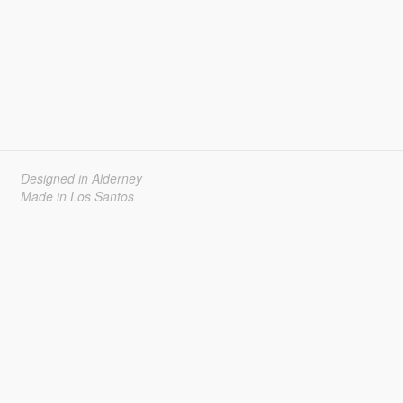
Designed in Alderney
Made in Los Santos