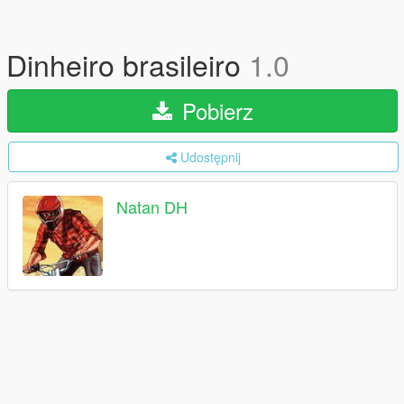
Dinheiro brasileiro
1.0
Pobierz
Udostępnij
Natan DH