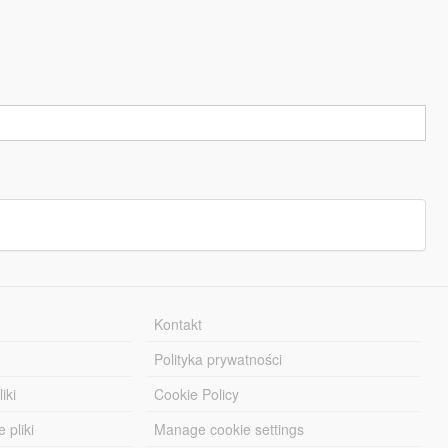
Kontakt
Polityka prywatności
iki
Cookie Policy
 pliki
Manage cookie settings