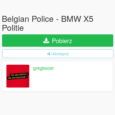
Belgian Police - BMW X5
Politie
Pobierz
Udostępnij
gregboost