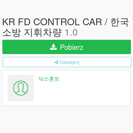
KR FD CONTROL CAR / 한국
소방 지휘차량
1.0
Pobierz
Udostępnij
닥스훈트