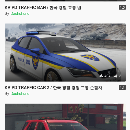
KR PD TRAFFIC BAN / 한국 경찰 교통 밴
1.0
By
Dachshund
404
3
KR PD TRAFFIC CAR 2 / 한국 경찰 경형 교통 순찰차
1.1
By
Dachshund