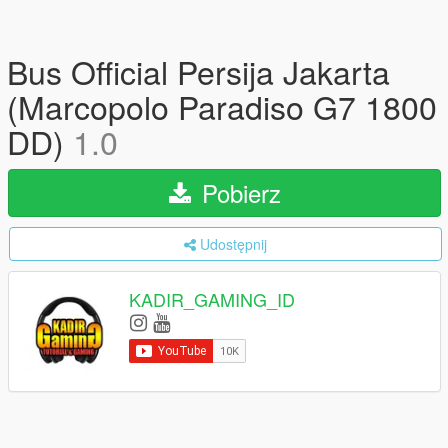
Bus Official Persija Jakarta
(Marcopolo Paradiso G7 1800
DD)
1.0
Pobierz
Udostępnij
KADIR_GAMING_ID