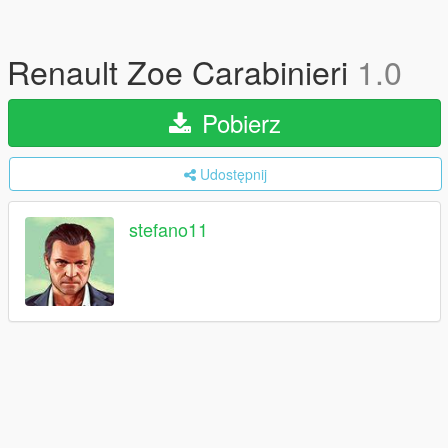
Renault Zoe Carabinieri
1.0
Pobierz
Udostępnij
stefano11