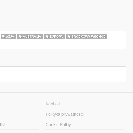
AZJA
AUSTRALIA
EUROPA
ŚRODKOWY WSCHÓD
Kontakt
Polityka prywatności
iki
Cookie Policy