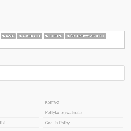
AZJA
AUSTRALIA
EUROPA
ŚRODKOWY WSCHÓD
Kontakt
Polityka prywatności
iki
Cookie Policy