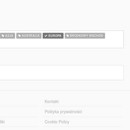
AZJA
AUSTRALIA
EUROPA
ŚRODKOWY WSCHÓD
Kontakt
Polityka prywatności
iki
Cookie Policy