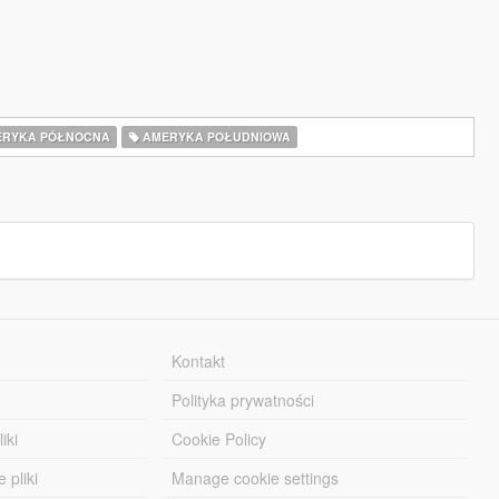
RYKA PÓŁNOCNA
AMERYKA POŁUDNIOWA
Kontakt
Polityka prywatności
iki
Cookie Policy
 pliki
Manage cookie settings