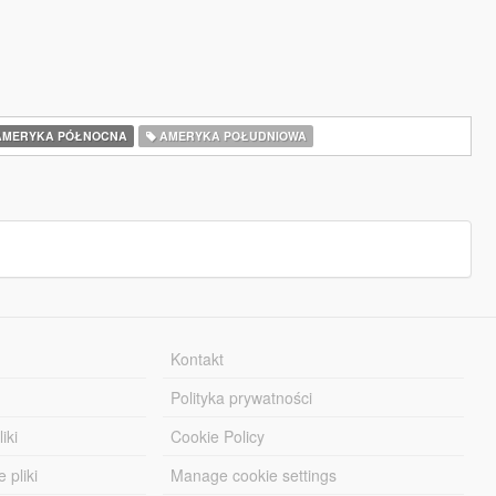
MERYKA PÓŁNOCNA
AMERYKA POŁUDNIOWA
Kontakt
Polityka prywatności
iki
Cookie Policy
 pliki
Manage cookie settings