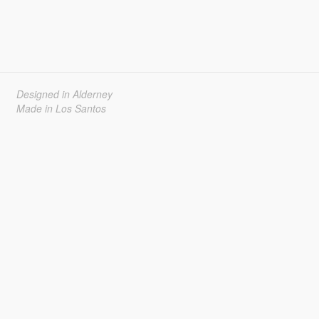
Designed in Alderney
Made in Los Santos