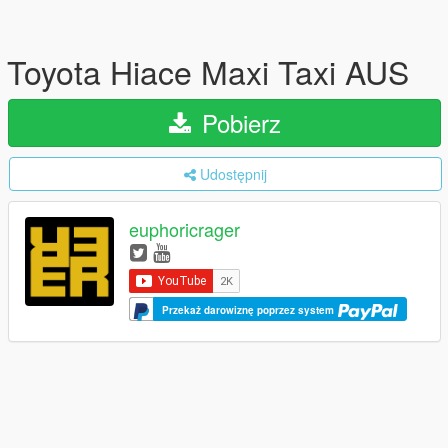
Toyota Hiace Maxi Taxi AUS
Pobierz
Udostępnij
euphoricrager
Przekaż darowiznę poprzez system