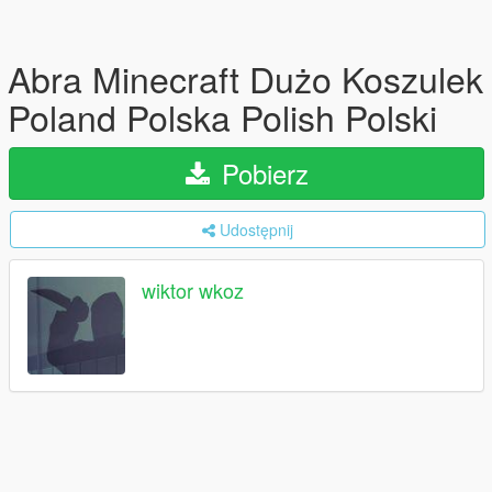
Abra Minecraft Dużo Koszulek
Poland Polska Polish Polski
Pobierz
Udostępnij
wiktor wkoz