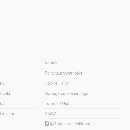
Kontakt
Polityka prywatności
iki
Cookie Policy
 pliki
Manage cookie settings
iki
Terms of Use
-Mods.com
DMCA
@5mods na Twitterze