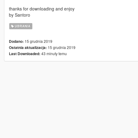
thanks for downloading and enjoy
by Santoro
UBRANIA
15 grudnia 2019
Dodano:
15 grudnia 2019
Ostatnia aktualizacja:
43 minuty temu
Last Downloaded: