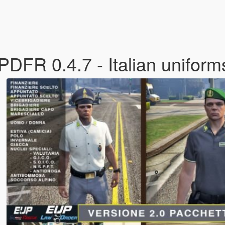
PDFR 0.4.7 - Italian unifor