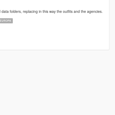
data folders, replacing in this way the outfits and the agencies.
EUROPA