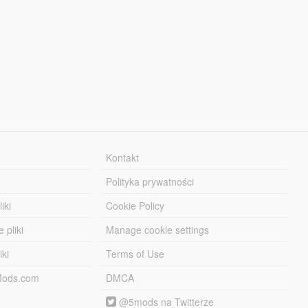
Kontakt
Polityka prywatności
iki
Cookie Policy
 pliki
Manage cookie settings
iki
Terms of Use
-Mods.com
DMCA
@5mods na Twitterze