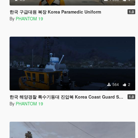
한국 구급대원 복장 Korea Paramedic Uniform
1.0
By
PHANTOM 19
564
2
한국 해양경찰 특수기동대 진압복 Korea Coast Guard Swat Uniform
1.0
By
PHANTOM 19