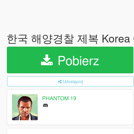
한국 해양경찰 제복 Korea Co
Pobierz
Udostępnij
PHANTOM 19