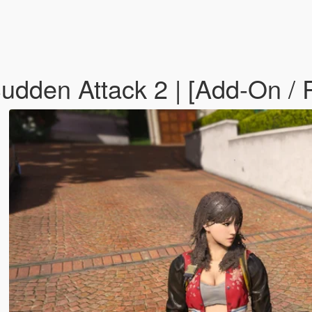
Sudden Attack 2 | [Add-On /