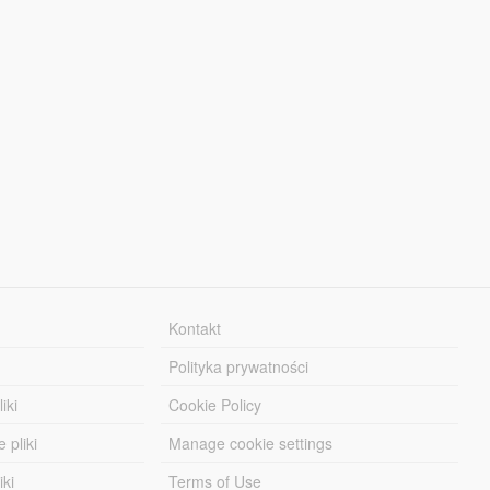
Kontakt
Polityka prywatności
iki
Cookie Policy
 pliki
Manage cookie settings
iki
Terms of Use