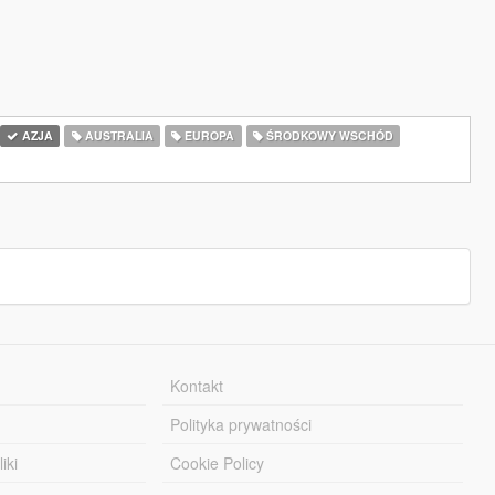
AZJA
AUSTRALIA
EUROPA
ŚRODKOWY WSCHÓD
Kontakt
Polityka prywatności
iki
Cookie Policy