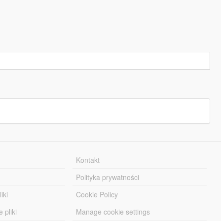
Kontakt
Polityka prywatności
iki
Cookie Policy
 pliki
Manage cookie settings