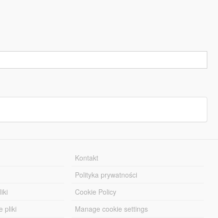
Kontakt
Polityka prywatności
iki
Cookie Policy
 pliki
Manage cookie settings