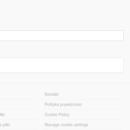
Kontakt
Polityka prywatności
iki
Cookie Policy
 pliki
Manage cookie settings