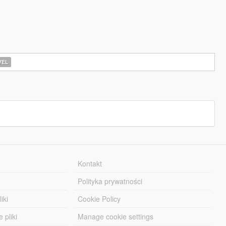
EL
Kontakt
Polityka prywatności
iki
Cookie Policy
 pliki
Manage cookie settings