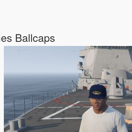
es Ballcaps