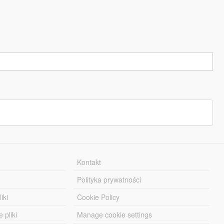
Kontakt
Polityka prywatności
iki
Cookie Policy
 pliki
Manage cookie settings