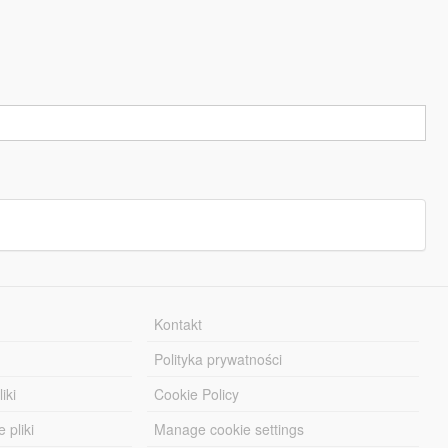
Kontakt
Polityka prywatności
iki
Cookie Policy
 pliki
Manage cookie settings