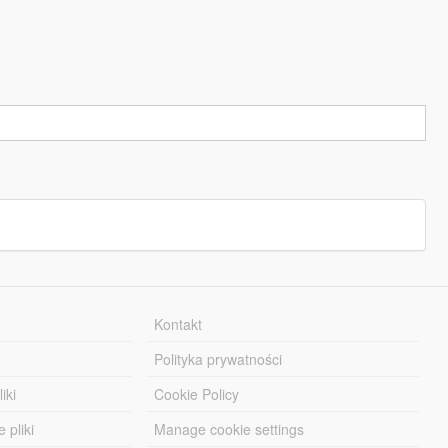
Kontakt
Polityka prywatności
iki
Cookie Policy
 pliki
Manage cookie settings