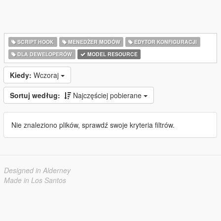
SCRIPT HOOK
MENEDŻER MODÓW
EDYTOR KONFIGURACJI
DLA DEWELOPERÓW
MODEL RESOURCE
Kiedy:
Wczoraj
Sortuj według:
Najczęściej pobierane
Nie znaleziono plików, sprawdź swoje kryteria filtrów.
Designed in Alderney
Made in Los Santos