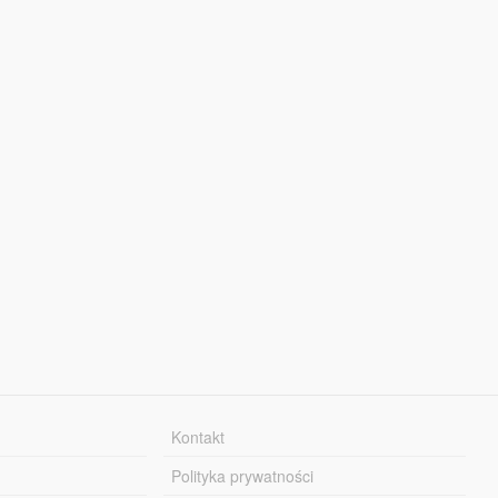
Kontakt
Polityka prywatności