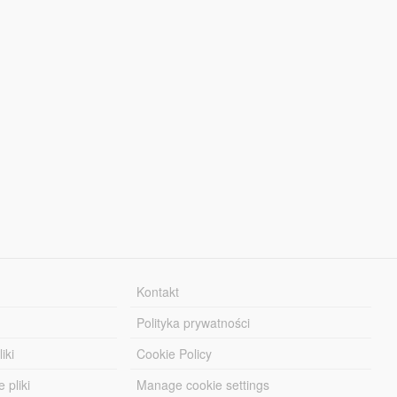
Kontakt
Polityka prywatności
iki
Cookie Policy
 pliki
Manage cookie settings