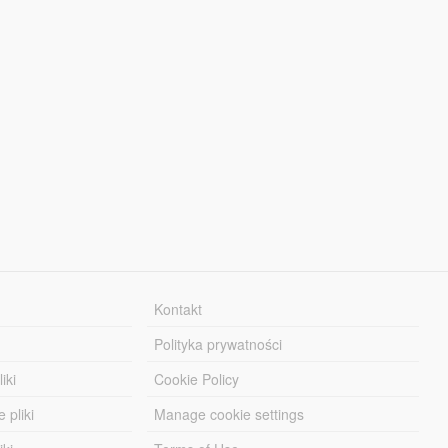
Kontakt
Polityka prywatności
iki
Cookie Policy
 pliki
Manage cookie settings